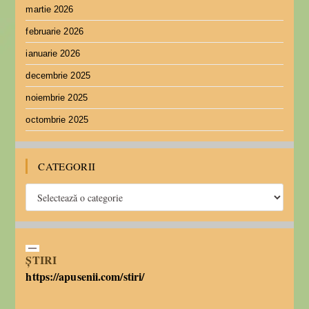
martie 2026
februarie 2026
ianuarie 2026
decembrie 2025
noiembrie 2025
octombrie 2025
CATEGORII
ȘTIRI
https://apusenii.com/stiri/