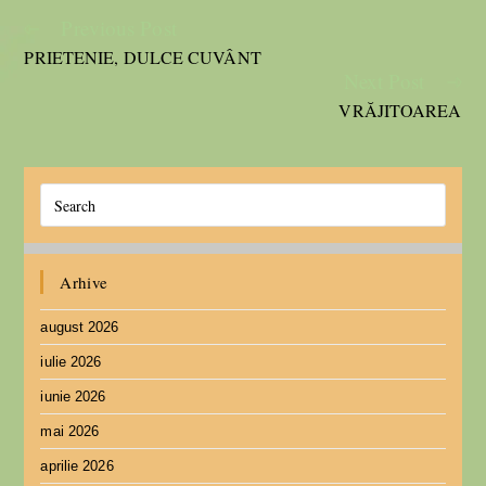
Previous Post
PRIETENIE, DULCE CUVÂNT
Next Post
VRĂJITOAREA
Arhive
august 2026
iulie 2026
iunie 2026
mai 2026
aprilie 2026