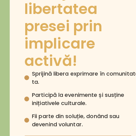
libertatea
presei prin
implicare
activă!
Sprijină libera exprimare în comunita
ta.
Participă la evenimente și susține
inițiativele culturale.
Fii parte din soluție, donând sau
devenind voluntar.