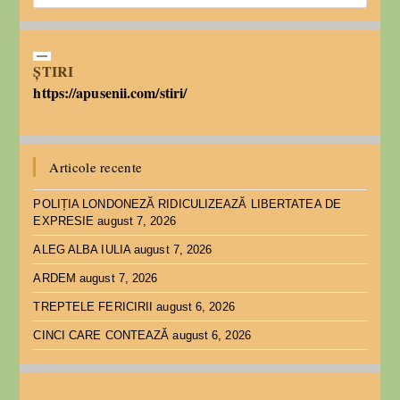
ȘTIRI
https://apusenii.com/stiri/
Articole recente
POLIȚIA LONDONEZĂ RIDICULIZEAZĂ LIBERTATEA DE
EXPRESIE
august 7, 2026
ALEG ALBA IULIA
august 7, 2026
ARDEM
august 7, 2026
TREPTELE FERICIRII
august 6, 2026
CINCI CARE CONTEAZĂ
august 6, 2026