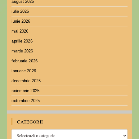
august 2026
iulie 2026
iunie 2026
mai 2026
aprilie 2026
martie 2026
februarie 2026
ianuarie 2026
decembrie 2025
noiembrie 2025
octombrie 2025
CATEGORII