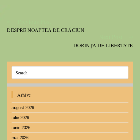
Previous Post
DESPRE NOAPTEA DE CRĂCIUN
Next Post
DORINȚA DE LIBERTATE
Arhive
august 2026
iulie 2026
iunie 2026
mai 2026