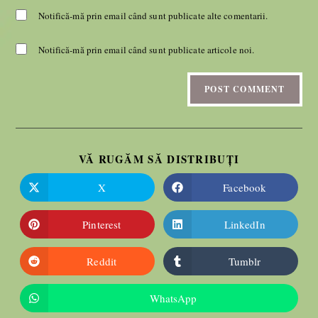
Notifică-mă prin email când sunt publicate alte comentarii.
Notifică-mă prin email când sunt publicate articole noi.
VĂ RUGĂM SĂ DISTRIBUȚI
X
Facebook
Pinterest
LinkedIn
Reddit
Tumblr
WhatsApp