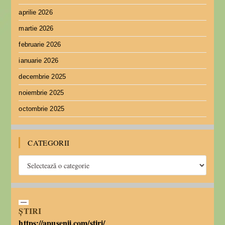
aprilie 2026
martie 2026
februarie 2026
ianuarie 2026
decembrie 2025
noiembrie 2025
octombrie 2025
CATEGORII
ȘTIRI
https://apusenii.com/stiri/