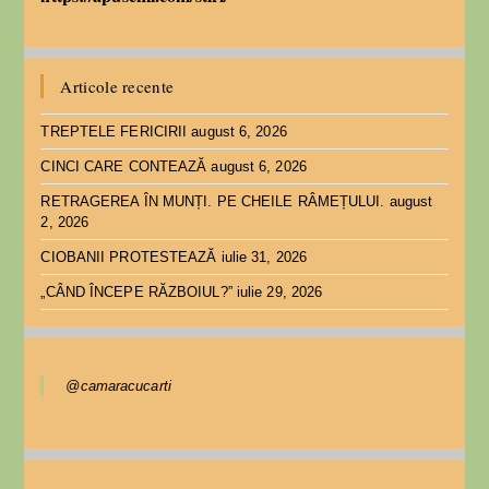
Articole recente
TREPTELE FERICIRII
august 6, 2026
CINCI CARE CONTEAZĂ
august 6, 2026
RETRAGEREA ÎN MUNȚI. PE CHEILE RÂMEȚULUI.
august
2, 2026
CIOBANII PROTESTEAZĂ
iulie 31, 2026
„CÂND ÎNCEPE RĂZBOIUL?”
iulie 29, 2026
@camaracucarti