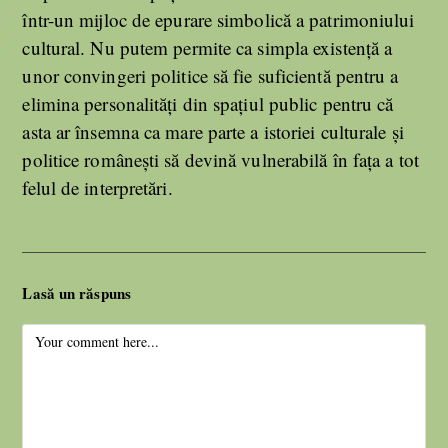
într-un mijloc de epurare simbolică a patrimoniului
cultural. Nu putem permite ca simpla existență a
unor convingeri politice să fie suficientă pentru a
elimina personalități din spațiul public pentru că
asta ar însemna ca mare parte a istoriei culturale și
politice românești să devină vulnerabilă în fața a tot
felul de interpretări.
Lasă un răspuns