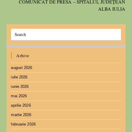
COMUNICAT DE PRESĂ – SPITALUL JUDEȚEAN
ALBA IULIA
Arhive
august 2026
iulie 2026
iunie 2026
mai 2026
aprilie 2026
martie 2026
februarie 2026