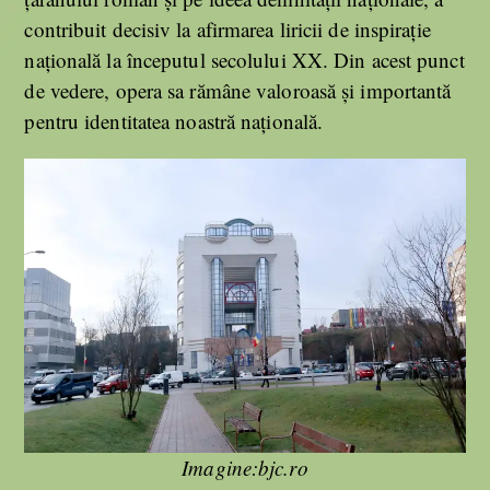
contribuit decisiv la afirmarea liricii de inspirație
națională la începutul secolului XX. Din acest punct
de vedere, opera sa rămâne valoroasă și importantă
pentru identitatea noastră națională.
Imagine:bjc.ro