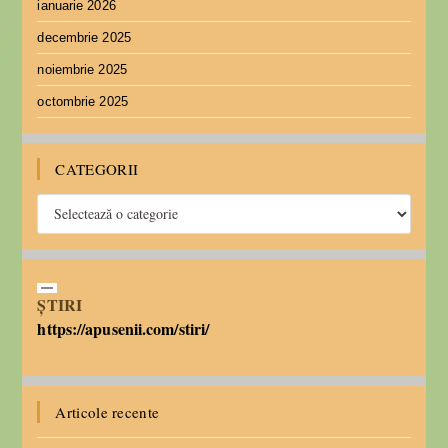
ianuarie 2026
decembrie 2025
noiembrie 2025
octombrie 2025
CATEGORII
ȘTIRI
https://apusenii.com/stiri/
Articole recente