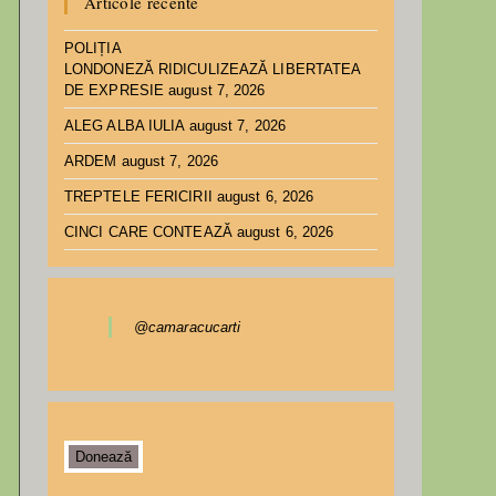
Articole recente
POLIȚIA
LONDONEZĂ RIDICULIZEAZĂ LIBERTATEA
DE EXPRESIE
august 7, 2026
ALEG ALBA IULIA
august 7, 2026
ARDEM
august 7, 2026
TREPTELE FERICIRII
august 6, 2026
CINCI CARE CONTEAZĂ
august 6, 2026
@camaracucarti
Donează