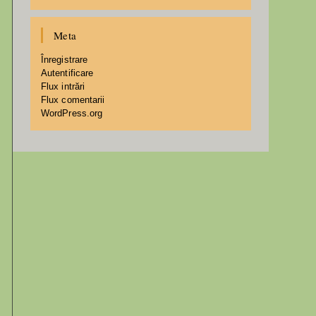
Meta
Înregistrare
Autentificare
Flux intrări
Flux comentarii
WordPress.org