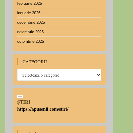
februarie 2026
ianuarie 2026
decembrie 2025
noiembrie 2025
octombrie 2025
CATEGORII
ȘTIRI
https://apusenii.com/stiri/