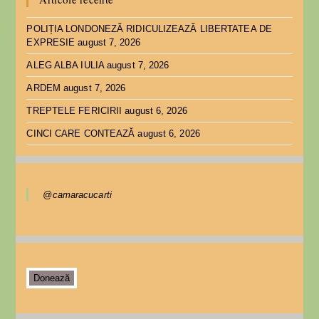
POLIȚIA LONDONEZĂ RIDICULIZEAZĂ LIBERTATEA DE
EXPRESIE
august 7, 2026
ALEG ALBA IULIA
august 7, 2026
ARDEM
august 7, 2026
TREPTELE FERICIRII
august 6, 2026
CINCI CARE CONTEAZĂ
august 6, 2026
@camaracucarti
Donează