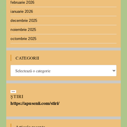
februarie 2026
ianuarie 2026
decembrie 2025
noiembrie 2025
octombrie 2025
CATEGORII
ȘTIRI
https://apusenii.com/stiri/
Articole recente