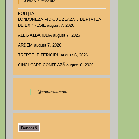
Articole recente
POLIȚIA
LONDONEZĂ RIDICULIZEAZĂ LIBERTATEA
DE EXPRESIE
august 7, 2026
ALEG ALBA IULIA
august 7, 2026
ARDEM
august 7, 2026
TREPTELE FERICIRII
august 6, 2026
CINCI CARE CONTEAZĂ
august 6, 2026
@camaracucarti
Donează