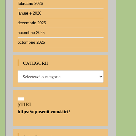
februarie 2026
ianuarie 2026
decembrie 2025
noiembrie 2025
octombrie 2025
CATEGORII
ȘTIRI
https://apusenii.com/stiri/