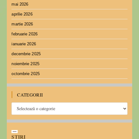
mai 2026
aprilie 2026
martie 2026
februarie 2026
ianuarie 2026
decembrie 2025
noiembrie 2025
octombrie 2025
CATEGORII
ȘTIRI