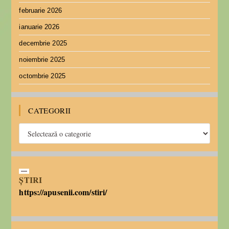
februarie 2026
ianuarie 2026
decembrie 2025
noiembrie 2025
octombrie 2025
CATEGORII
ȘTIRI
https://apusenii.com/stiri/