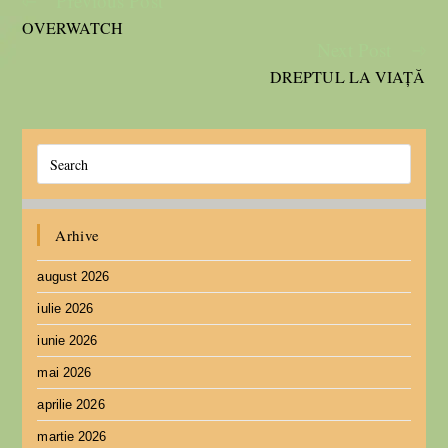
Previous Post
OVERWATCH
Next Post
DREPTUL LA VIAȚĂ
Arhive
august 2026
iulie 2026
iunie 2026
mai 2026
aprilie 2026
martie 2026