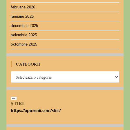
februarie 2026
ianuarie 2026
decembrie 2025
noiembrie 2025
octombrie 2025
CATEGORII
ȘTIRI
https://apusenii.com/stiri/