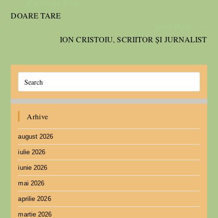
Previous Post
DOARE TARE
Next Post
ION CRISTOIU, SCRIITOR ȘI JURNALIST
Arhive
august 2026
iulie 2026
iunie 2026
mai 2026
aprilie 2026
martie 2026