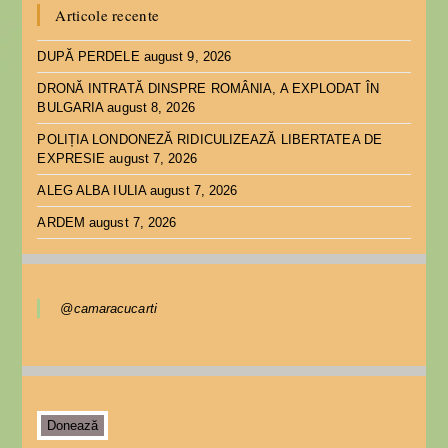
Articole recente
DUPĂ PERDELE
august 9, 2026
DRONĂ INTRATĂ DINSPRE ROMÂNIA, A EXPLODAT ÎN
BULGARIA
august 8, 2026
POLIȚIA LONDONEZĂ RIDICULIZEAZĂ LIBERTATEA DE
EXPRESIE
august 7, 2026
ALEG ALBA IULIA
august 7, 2026
ARDEM
august 7, 2026
@camaracucarti
Donează