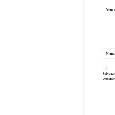
Salvează
comente