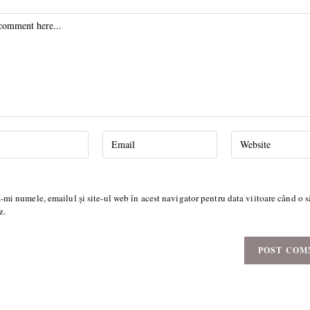
-mi numele, emailul și site-ul web în acest navigator pentru data viitoare când o s
z.