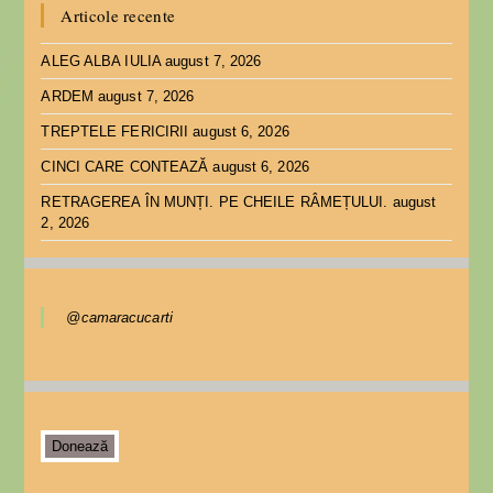
Articole recente
ALEG ALBA IULIA
august 7, 2026
ARDEM
august 7, 2026
TREPTELE FERICIRII
august 6, 2026
CINCI CARE CONTEAZĂ
august 6, 2026
RETRAGEREA ÎN MUNȚI. PE CHEILE RÂMEȚULUI.
august
2, 2026
@camaracucarti
Donează