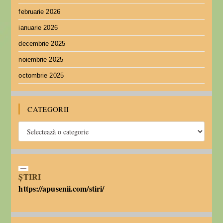
februarie 2026
ianuarie 2026
decembrie 2025
noiembrie 2025
octombrie 2025
CATEGORII
ȘTIRI
https://apusenii.com/stiri/