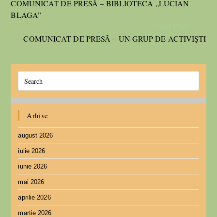
COMUNICAT DE PRESĂ – BIBLIOTECA „LUCIAN
BLAGA”
Next Post
COMUNICAT DE PRESĂ – UN GRUP DE ACTIVIȘTI
Arhive
august 2026
iulie 2026
iunie 2026
mai 2026
aprilie 2026
martie 2026