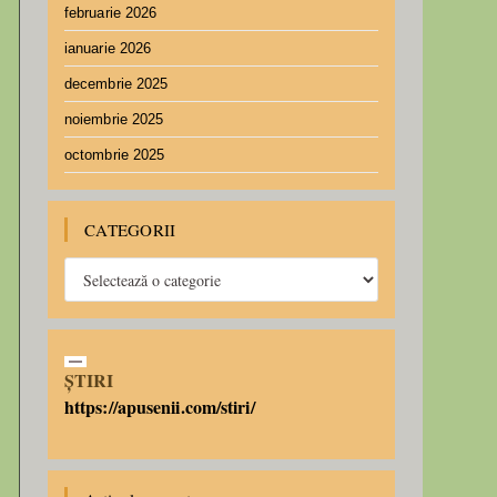
februarie 2026
ianuarie 2026
decembrie 2025
noiembrie 2025
octombrie 2025
CATEGORII
ȘTIRI
https://apusenii.com/stiri/