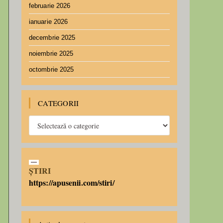
februarie 2026
ianuarie 2026
decembrie 2025
noiembrie 2025
octombrie 2025
CATEGORII
ȘTIRI
https://apusenii.com/stiri/