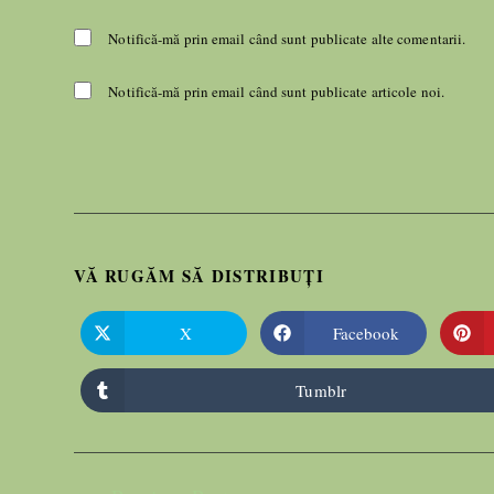
Notifică-mă prin email când sunt publicate alte comentarii.
Notifică-mă prin email când sunt publicate articole noi.
VĂ RUGĂM SĂ DISTRIBUȚI
X
Facebook
Tumblr