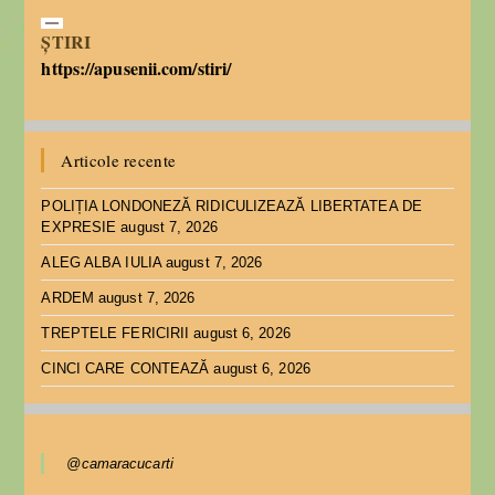
ȘTIRI
https://apusenii.com/stiri/
Articole recente
POLIȚIA LONDONEZĂ RIDICULIZEAZĂ LIBERTATEA DE
EXPRESIE
august 7, 2026
ALEG ALBA IULIA
august 7, 2026
ARDEM
august 7, 2026
TREPTELE FERICIRII
august 6, 2026
CINCI CARE CONTEAZĂ
august 6, 2026
@camaracucarti