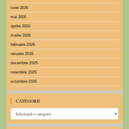
iunie 2026
mai 2026
aprilie 2026
martie 2026
februarie 2026
ianuarie 2026
decembrie 2025
noiembrie 2025
octombrie 2025
CATEGORII