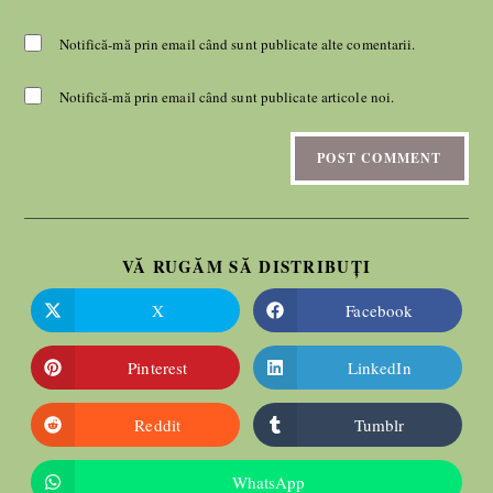
Notifică-mă prin email când sunt publicate alte comentarii.
Notifică-mă prin email când sunt publicate articole noi.
VĂ RUGĂM SĂ DISTRIBUȚI
X
Facebook
Pinterest
LinkedIn
Reddit
Tumblr
WhatsApp