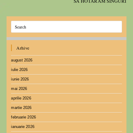
SĂ HOTARÂM SINGURI
Arhive
august 2026
iulie 2026
iunie 2026
mai 2026
aprilie 2026
martie 2026
februarie 2026
ianuarie 2026