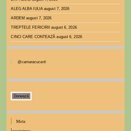
ALEG ALBA IULIA
august 7, 2026
ARDEM
august 7, 2026
TREPTELE FERICIRII
august 6, 2026
CINCI CARE CONTEAZĂ
august 6, 2026
@camaracucarti
Donează
Meta