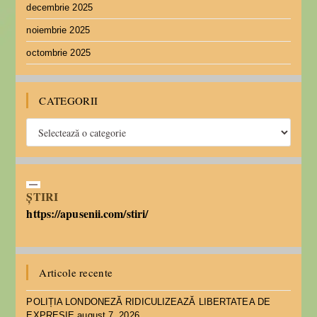
decembrie 2025
noiembrie 2025
octombrie 2025
CATEGORII
ȘTIRI
https://apusenii.com/stiri/
Articole recente
POLIȚIA LONDONEZĂ RIDICULIZEAZĂ LIBERTATEA DE
EXPRESIE
august 7, 2026