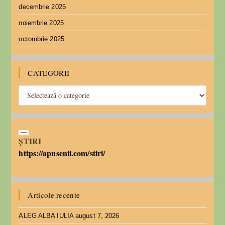
decembrie 2025
noiembrie 2025
octombrie 2025
CATEGORII
ȘTIRI
https://apusenii.com/stiri/
Articole recente
ALEG ALBA IULIA
august 7, 2026