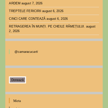
ARDEM
august 7, 2026
TREPTELE FERICIRII
august 6, 2026
CINCI CARE CONTEAZĂ
august 6, 2026
RETRAGEREA ÎN MUNȚI. PE CHEILE RÂMEȚULUI.
august
2, 2026
@camaracucarti
Donează
Meta