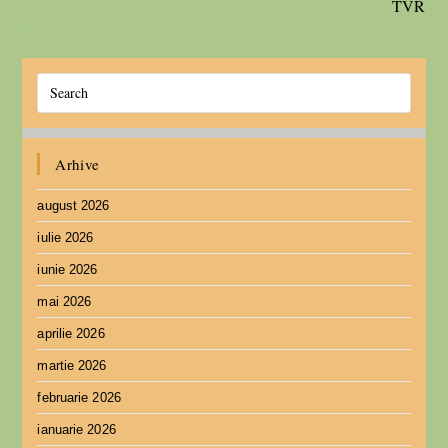
TVR
Arhive
august 2026
iulie 2026
iunie 2026
mai 2026
aprilie 2026
martie 2026
februarie 2026
ianuarie 2026