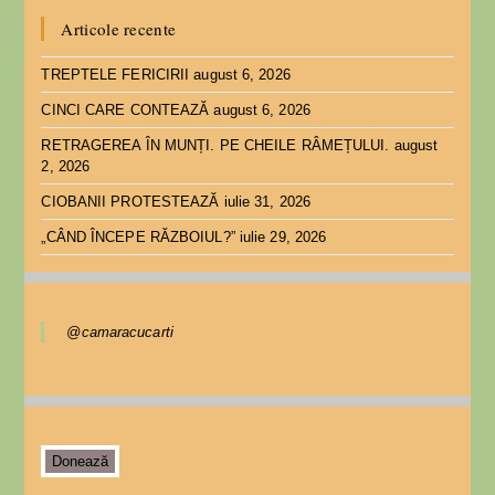
Articole recente
TREPTELE FERICIRII
august 6, 2026
CINCI CARE CONTEAZĂ
august 6, 2026
RETRAGEREA ÎN MUNȚI. PE CHEILE RÂMEȚULUI.
august
2, 2026
CIOBANII PROTESTEAZĂ
iulie 31, 2026
„CÂND ÎNCEPE RĂZBOIUL?”
iulie 29, 2026
@camaracucarti
Donează