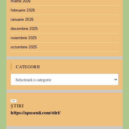
martie 2026
februarie 2026
ianuarie 2026
decembrie 2025
noiembrie 2025
octombrie 2025
CATEGORII
ȘTIRI
https://apusenii.com/stiri/