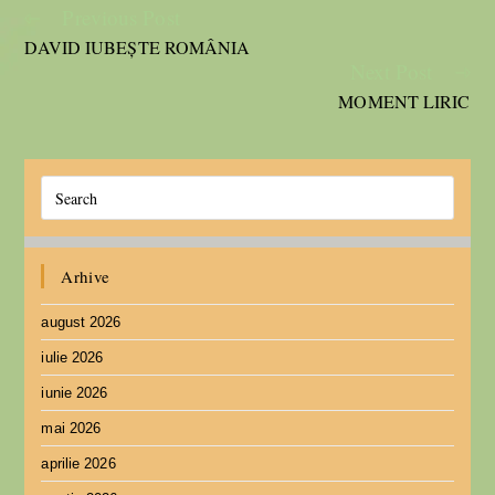
Previous Post
DAVID IUBEȘTE ROMÂNIA
Next Post
MOMENT LIRIC
Arhive
august 2026
iulie 2026
iunie 2026
mai 2026
aprilie 2026