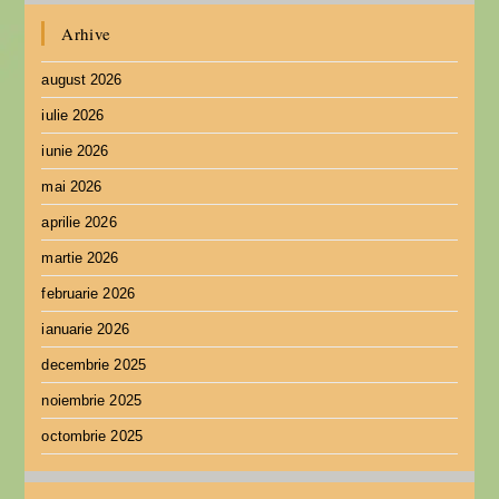
Arhive
august 2026
iulie 2026
iunie 2026
mai 2026
aprilie 2026
martie 2026
februarie 2026
ianuarie 2026
decembrie 2025
noiembrie 2025
octombrie 2025