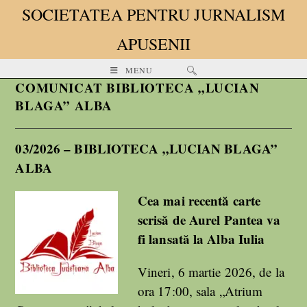
SOCIETATEA PENTRU JURNALISM
APUSENII
MENU
COMUNICAT BIBLIOTECA „LUCIAN
BLAGA” ALBA
03/2026 – BIBLIOTECA „LUCIAN BLAGA”
ALBA
Cea mai recentă carte
scrisă de Aurel Pantea va
fi lansată la Alba Iulia
Vineri, 6 martie 2026, de la
ora 17:00, sala „Atrium