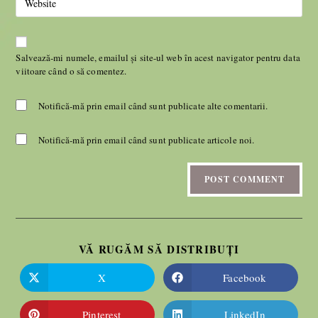
Salvează-mi numele, emailul și site-ul web în acest navigator pentru data
viitoare când o să comentez.
Notifică-mă prin email când sunt publicate alte comentarii.
Notifică-mă prin email când sunt publicate articole noi.
VĂ RUGĂM SĂ DISTRIBUȚI
X
Facebook
Pinterest
LinkedIn