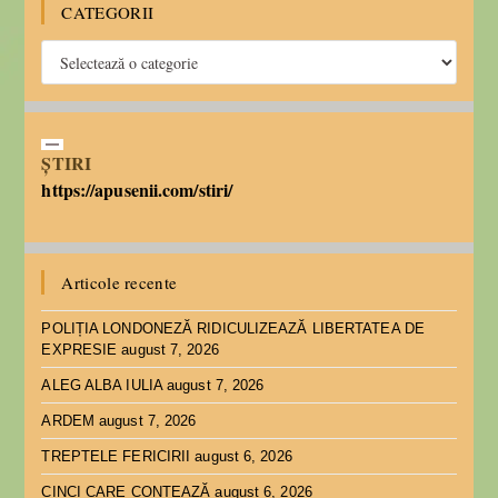
CATEGORII
ȘTIRI
https://apusenii.com/stiri/
Articole recente
POLIȚIA LONDONEZĂ RIDICULIZEAZĂ LIBERTATEA DE
EXPRESIE
august 7, 2026
ALEG ALBA IULIA
august 7, 2026
ARDEM
august 7, 2026
TREPTELE FERICIRII
august 6, 2026
CINCI CARE CONTEAZĂ
august 6, 2026