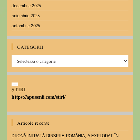
decembrie 2025
noiembrie 2025
octombrie 2025
CATEGORII
ȘTIRI
https://apusenii.com/stiri/
Articole recente
DRONĂ INTRATĂ DINSPRE ROMÂNIA, A EXPLODAT ÎN