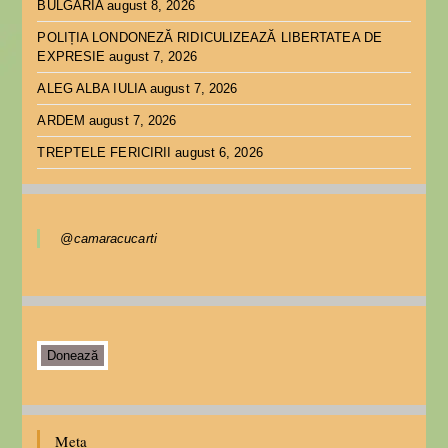
BULGARIA
august 8, 2026
POLIȚIA LONDONEZĂ RIDICULIZEAZĂ LIBERTATEA DE
EXPRESIE
august 7, 2026
ALEG ALBA IULIA
august 7, 2026
ARDEM
august 7, 2026
TREPTELE FERICIRII
august 6, 2026
@camaracucarti
Donează
Meta