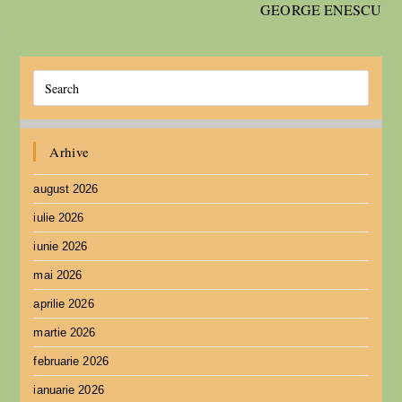
GEORGE ENESCU
Arhive
august 2026
iulie 2026
iunie 2026
mai 2026
aprilie 2026
martie 2026
februarie 2026
ianuarie 2026