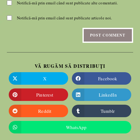
Notifică-mă prin email când sunt publicate alte comentarii.
Notifică-mă prin email când sunt publicate articole noi.
VĂ RUGĂM SĂ DISTRIBUȚI
X
Facebook
Pinterest
LinkedIn
Reddit
Tumblr
WhatsApp