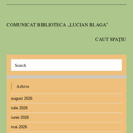
Previous Post
COMUNICAT BIBLIOTECA „LUCIAN BLAGA”
Next Post
CAUT SPAȚIU
Arhive
august 2026
iulie 2026
iunie 2026
mai 2026