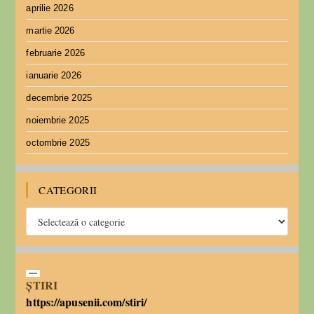
aprilie 2026
martie 2026
februarie 2026
ianuarie 2026
decembrie 2025
noiembrie 2025
octombrie 2025
CATEGORII
ȘTIRI
https://apusenii.com/stiri/