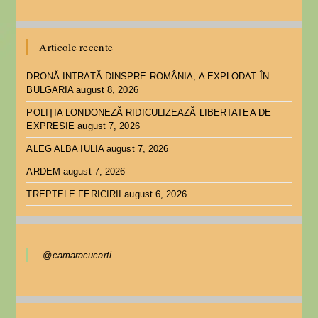
Articole recente
DRONĂ INTRATĂ DINSPRE ROMÂNIA, A EXPLODAT ÎN
BULGARIA
august 8, 2026
POLIȚIA LONDONEZĂ RIDICULIZEAZĂ LIBERTATEA DE
EXPRESIE
august 7, 2026
ALEG ALBA IULIA
august 7, 2026
ARDEM
august 7, 2026
TREPTELE FERICIRII
august 6, 2026
@camaracucarti