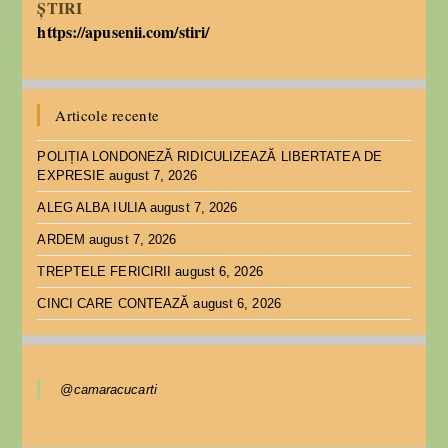
ȘTIRI
https://apusenii.com/stiri/
Articole recente
POLIȚIA LONDONEZĂ RIDICULIZEAZĂ LIBERTATEA DE
EXPRESIE
august 7, 2026
ALEG ALBA IULIA
august 7, 2026
ARDEM
august 7, 2026
TREPTELE FERICIRII
august 6, 2026
CINCI CARE CONTEAZĂ
august 6, 2026
@camaracucarti