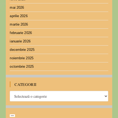
mai 2026
aprilie 2026
martie 2026
februarie 2026
ianuarie 2026
decembrie 2025
noiembrie 2025
octombrie 2025
CATEGORII