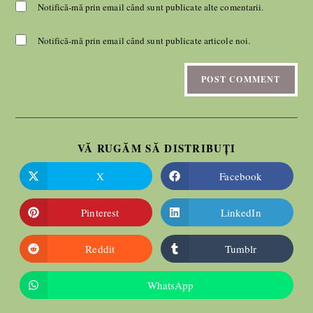
Notifică-mă prin email când sunt publicate alte comentarii.
Notifică-mă prin email când sunt publicate articole noi.
VĂ RUGĂM SĂ DISTRIBUȚI
X
Facebook
Pinterest
LinkedIn
Reddit
Tumblr
WhatsApp