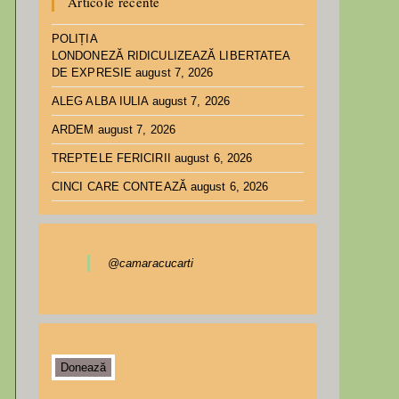
Articole recente
POLIȚIA
LONDONEZĂ RIDICULIZEAZĂ LIBERTATEA
DE EXPRESIE
august 7, 2026
ALEG ALBA IULIA
august 7, 2026
ARDEM
august 7, 2026
TREPTELE FERICIRII
august 6, 2026
CINCI CARE CONTEAZĂ
august 6, 2026
@camaracucarti
Donează