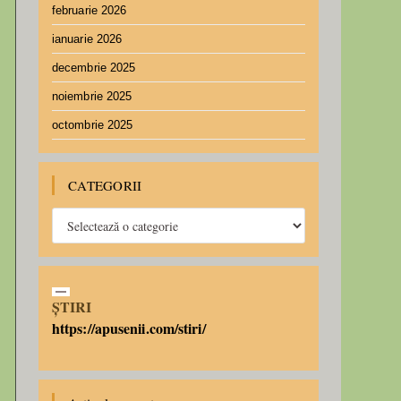
februarie 2026
ianuarie 2026
decembrie 2025
noiembrie 2025
octombrie 2025
CATEGORII
ȘTIRI
https://apusenii.com/stiri/