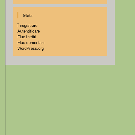
Meta
Înregistrare
Autentificare
Flux intrări
Flux comentarii
WordPress.org