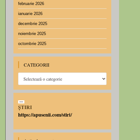
februarie 2026
ianuarie 2026
decembrie 2025
noiembrie 2025
octombrie 2025
CATEGORII
ȘTIRI
https://apusenii.com/stiri/