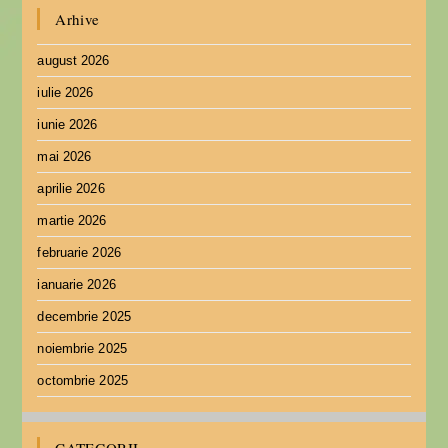
Arhive
august 2026
iulie 2026
iunie 2026
mai 2026
aprilie 2026
martie 2026
februarie 2026
ianuarie 2026
decembrie 2025
noiembrie 2025
octombrie 2025