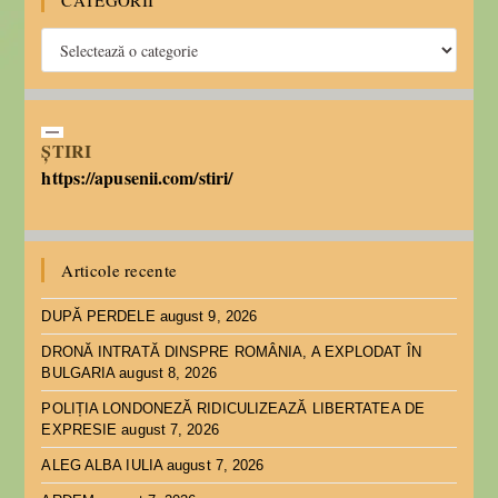
CATEGORII
ȘTIRI
https://apusenii.com/stiri/
Articole recente
DUPĂ PERDELE
august 9, 2026
DRONĂ INTRATĂ DINSPRE ROMÂNIA, A EXPLODAT ÎN
BULGARIA
august 8, 2026
POLIȚIA LONDONEZĂ RIDICULIZEAZĂ LIBERTATEA DE
EXPRESIE
august 7, 2026
ALEG ALBA IULIA
august 7, 2026