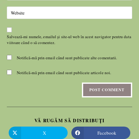
Salvează-mi numele, emailul și site-ul web în acest navigator pentru data
viitoare când o să comentez.
Notifică-mă prin email când sunt publicate alte comentarii.
Notifică-mă prin email când sunt publicate articole noi.
VĂ RUGĂM SĂ DISTRIBUȚI
X
Facebook