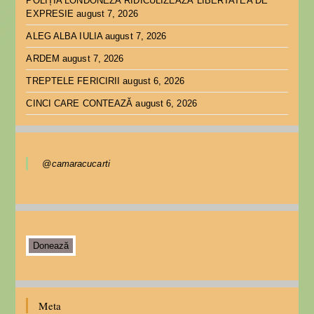
POLIȚIA LONDONEZĂ RIDICULIZEAZĂ LIBERTATEA DE
EXPRESIE
august 7, 2026
ALEG ALBA IULIA
august 7, 2026
ARDEM
august 7, 2026
TREPTELE FERICIRII
august 6, 2026
CINCI CARE CONTEAZĂ
august 6, 2026
@camaracucarti
Donează
Meta