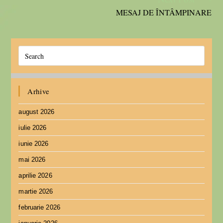
MESAJ DE ÎNTÂMPINARE
Arhive
august 2026
iulie 2026
iunie 2026
mai 2026
aprilie 2026
martie 2026
februarie 2026