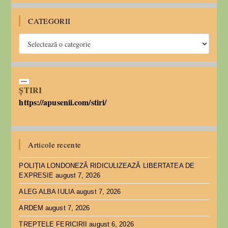
CATEGORII
ȘTIRI
https://apusenii.com/stiri/
Articole recente
POLIȚIA LONDONEZĂ RIDICULIZEAZĂ LIBERTATEA DE
EXPRESIE
august 7, 2026
ALEG ALBA IULIA
august 7, 2026
ARDEM
august 7, 2026
TREPTELE FERICIRII
august 6, 2026