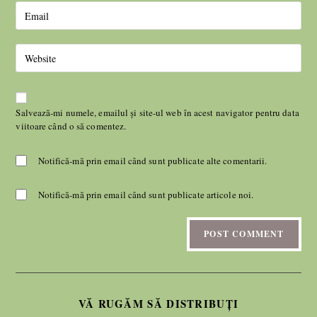
Salvează-mi numele, emailul și site-ul web în acest navigator pentru data
viitoare când o să comentez.
Notifică-mă prin email când sunt publicate alte comentarii.
Notifică-mă prin email când sunt publicate articole noi.
VĂ RUGĂM SĂ DISTRIBUȚI