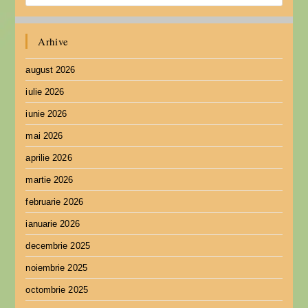
Arhive
august 2026
iulie 2026
iunie 2026
mai 2026
aprilie 2026
martie 2026
februarie 2026
ianuarie 2026
decembrie 2025
noiembrie 2025
octombrie 2025