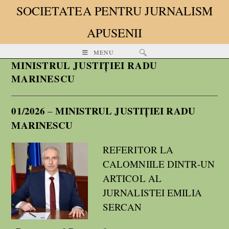
SOCIETATEA PENTRU JURNALISM
APUSENII
MENU
MINISTRUL JUSTIȚIEI RADU
MARINESCU
01/2026
MINISTRUL JUSTIȚIEI RADU
–
MARINESCU
REFERITOR LA
CALOMNIILE DINTR-UN
ARTICOL AL
JURNALISTEI EMILIA
SERCAN