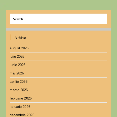
Arhive
august 2026
iulie 2026
iunie 2026
mai 2026
aprilie 2026
martie 2026
februarie 2026
ianuarie 2026
decembrie 2025