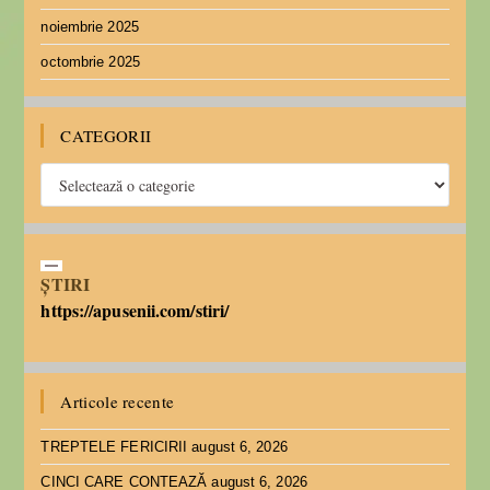
noiembrie 2025
octombrie 2025
CATEGORII
ȘTIRI
https://apusenii.com/stiri/
Articole recente
TREPTELE FERICIRII
august 6, 2026
CINCI CARE CONTEAZĂ
august 6, 2026