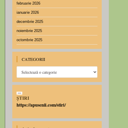
februarie 2026
ianuarie 2026
decembrie 2025
noiembrie 2025
octombrie 2025
CATEGORII
ȘTIRI
https://apusenii.com/stiri/