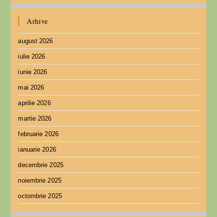
Arhive
august 2026
iulie 2026
iunie 2026
mai 2026
aprilie 2026
martie 2026
februarie 2026
ianuarie 2026
decembrie 2025
noiembrie 2025
octombrie 2025