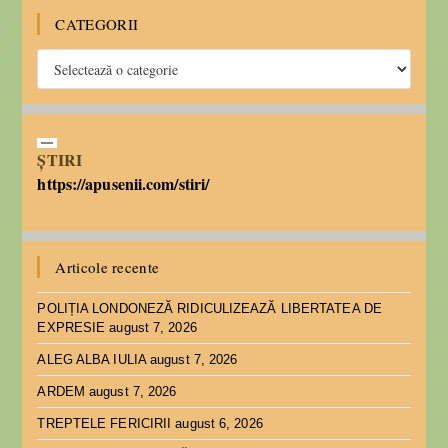
CATEGORII
ȘTIRI
https://apusenii.com/stiri/
Articole recente
POLIȚIA LONDONEZĂ RIDICULIZEAZĂ LIBERTATEA DE
EXPRESIE
august 7, 2026
ALEG ALBA IULIA
august 7, 2026
ARDEM
august 7, 2026
TREPTELE FERICIRII
august 6, 2026