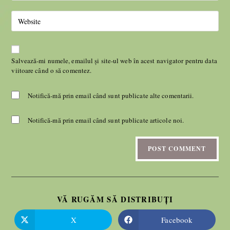
Salvează-mi numele, emailul și site-ul web în acest navigator pentru data
viitoare când o să comentez.
Notifică-mă prin email când sunt publicate alte comentarii.
Notifică-mă prin email când sunt publicate articole noi.
VĂ RUGĂM SĂ DISTRIBUȚI
X
Facebook