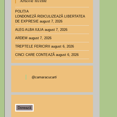
Articole recente
POLIȚIA
LONDONEZĂ RIDICULIZEAZĂ LIBERTATEA
DE EXPRESIE
august 7, 2026
ALEG ALBA IULIA
august 7, 2026
ARDEM
august 7, 2026
TREPTELE FERICIRII
august 6, 2026
CINCI CARE CONTEAZĂ
august 6, 2026
@camaracucarti
Donează