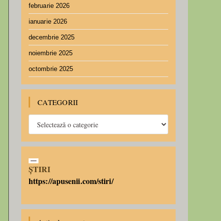
februarie 2026
ianuarie 2026
decembrie 2025
noiembrie 2025
octombrie 2025
CATEGORII
ȘTIRI
https://apusenii.com/stiri/