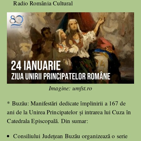
Radio România Cultural
Imagine: umfst.ro
* Buzău: Manifestări dedicate împlinirii a 167 de
ani de la Unirea Principatelor şi intrarea lui Cuza în
Catedrala Episcopală. Din sumar:
Consiliului Judeţean Buzău organizează o serie