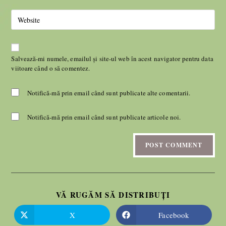
Salvează-mi numele, emailul și site-ul web în acest navigator pentru data
viitoare când o să comentez.
Notifică-mă prin email când sunt publicate alte comentarii.
Notifică-mă prin email când sunt publicate articole noi.
VĂ RUGĂM SĂ DISTRIBUȚI
X
Facebook