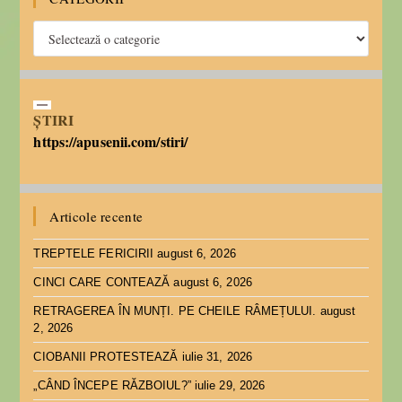
ȘTIRI
https://apusenii.com/stiri/
Articole recente
TREPTELE FERICIRII
august 6, 2026
CINCI CARE CONTEAZĂ
august 6, 2026
RETRAGEREA ÎN MUNȚI. PE CHEILE RÂMEȚULUI.
august
2, 2026
CIOBANII PROTESTEAZĂ
iulie 31, 2026
„CÂND ÎNCEPE RĂZBOIUL?”
iulie 29, 2026