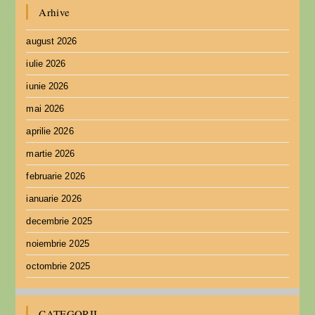
Arhive
august 2026
iulie 2026
iunie 2026
mai 2026
aprilie 2026
martie 2026
februarie 2026
ianuarie 2026
decembrie 2025
noiembrie 2025
octombrie 2025
CATEGORII