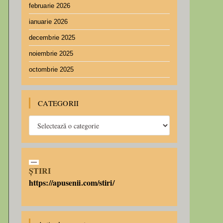
februarie 2026
ianuarie 2026
decembrie 2025
noiembrie 2025
octombrie 2025
CATEGORII
ȘTIRI
https://apusenii.com/stiri/