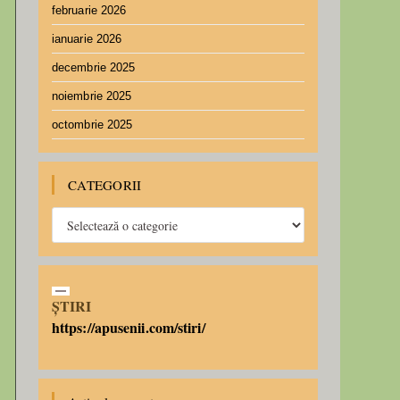
februarie 2026
ianuarie 2026
decembrie 2025
noiembrie 2025
octombrie 2025
CATEGORII
ȘTIRI
https://apusenii.com/stiri/