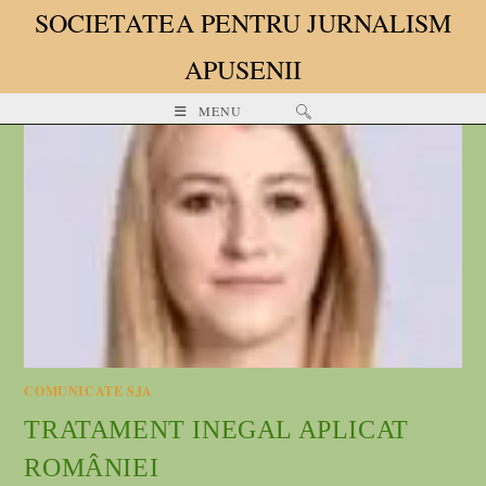
SOCIETATEA PENTRU JURNALISM
APUSENII
MENU
COMUNICATE SJA
TRATAMENT INEGAL APLICAT
ROMÂNIEI