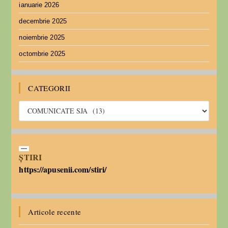
ianuarie 2026
decembrie 2025
noiembrie 2025
octombrie 2025
CATEGORII
ȘTIRI
https://apusenii.com/stiri/
Articole recente