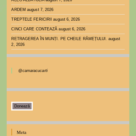
ARDEM
august 7, 2026
TREPTELE FERICIRII
august 6, 2026
CINCI CARE CONTEAZĂ
august 6, 2026
RETRAGEREA ÎN MUNȚI. PE CHEILE RÂMEȚULUI.
august
2, 2026
@camaracucarti
Donează
Meta