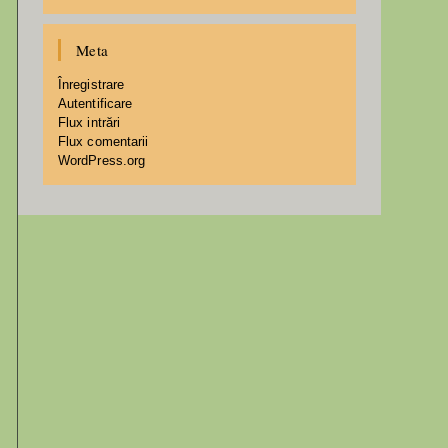
Meta
Înregistrare
Autentificare
Flux intrări
Flux comentarii
WordPress.org