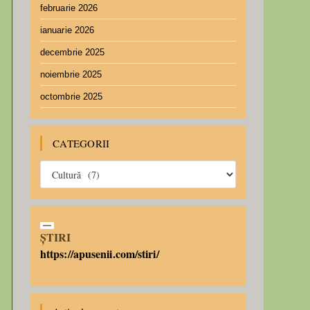
februarie 2026
ianuarie 2026
decembrie 2025
noiembrie 2025
octombrie 2025
CATEGORII
ȘTIRI
https://apusenii.com/stiri/