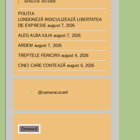
Articole recente
POLIȚIA
LONDONEZĂ RIDICULIZEAZĂ LIBERTATEA
DE EXPRESIE
august 7, 2026
ALEG ALBA IULIA
august 7, 2026
ARDEM
august 7, 2026
TREPTELE FERICIRII
august 6, 2026
CINCI CARE CONTEAZĂ
august 6, 2026
@camaracucarti
Donează