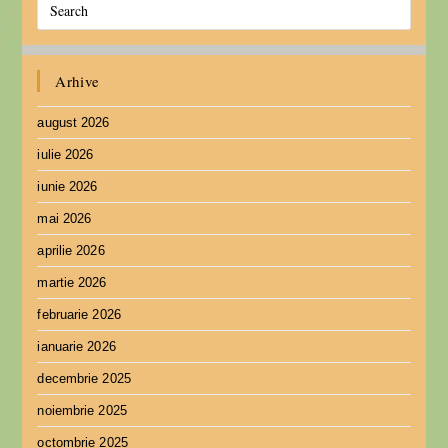
Arhive
august 2026
iulie 2026
iunie 2026
mai 2026
aprilie 2026
martie 2026
februarie 2026
ianuarie 2026
decembrie 2025
noiembrie 2025
octombrie 2025