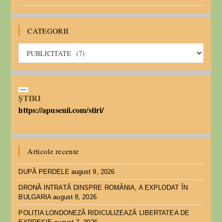
CATEGORII
ȘTIRI
https://apusenii.com/stiri/
Articole recente
DUPĂ PERDELE
august 9, 2026
DRONĂ INTRATĂ DINSPRE ROMÂNIA, A EXPLODAT ÎN
BULGARIA
august 8, 2026
POLIȚIA LONDONEZĂ RIDICULIZEAZĂ LIBERTATEA DE