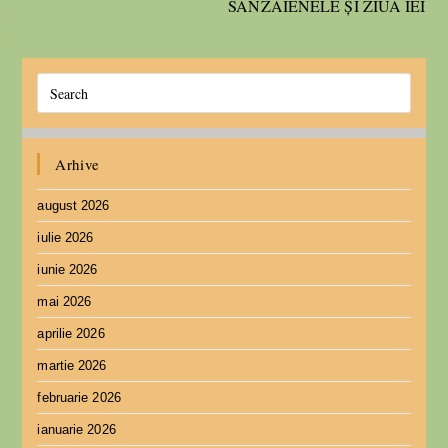
SÂNZÂIENELE ȘI ZIUA IEI
Arhive
august 2026
iulie 2026
iunie 2026
mai 2026
aprilie 2026
martie 2026
februarie 2026
ianuarie 2026