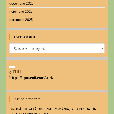
decembrie 2025
noiembrie 2025
octombrie 2025
CATEGORII
ȘTIRI
https://apusenii.com/stiri/
Articole recente
DRONĂ INTRATĂ DINSPRE ROMÂNIA, A EXPLODAT ÎN