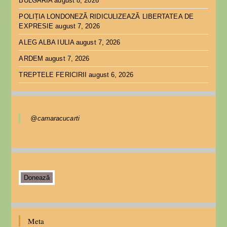
BULGARIA
august 8, 2026
POLIȚIA LONDONEZĂ RIDICULIZEAZĂ LIBERTATEA DE
EXPRESIE
august 7, 2026
ALEG ALBA IULIA
august 7, 2026
ARDEM
august 7, 2026
TREPTELE FERICIRII
august 6, 2026
@camaracucarti
Donează
Meta