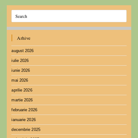
Arhive
august 2026
iulie 2026
iunie 2026
mai 2026
aprilie 2026
martie 2026
februarie 2026
ianuarie 2026
decembrie 2025