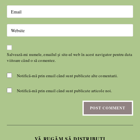
Salvează-mi numele, emailul și site-ul web în acest navigator pentru data
viitoare când o să comentez.
Notifică-mă prin email când sunt publicate alte comentarii.
Notifică-mă prin email când sunt publicate articole noi.
VĂ RUGĂM SĂ DISTRIBUȚI