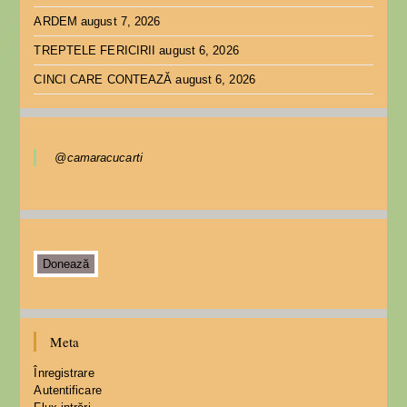
ARDEM
august 7, 2026
TREPTELE FERICIRII
august 6, 2026
CINCI CARE CONTEAZĂ
august 6, 2026
@camaracucarti
Donează
Meta
Înregistrare
Autentificare