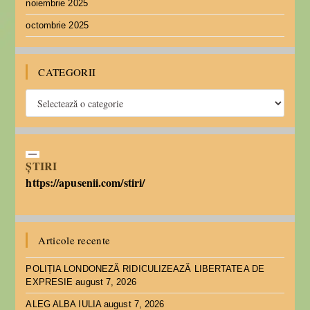
noiembrie 2025
octombrie 2025
CATEGORII
ȘTIRI
https://apusenii.com/stiri/
Articole recente
POLIȚIA LONDONEZĂ RIDICULIZEAZĂ LIBERTATEA DE
EXPRESIE
august 7, 2026
ALEG ALBA IULIA
august 7, 2026