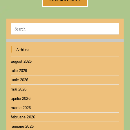
Arhive
august 2026
iulie 2026
iunie 2026
mai 2026
aprilie 2026
martie 2026
februarie 2026
ianuarie 2026