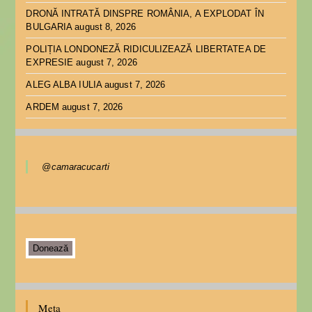
DRONĂ INTRATĂ DINSPRE ROMÂNIA, A EXPLODAT ÎN
BULGARIA
august 8, 2026
POLIȚIA LONDONEZĂ RIDICULIZEAZĂ LIBERTATEA DE
EXPRESIE
august 7, 2026
ALEG ALBA IULIA
august 7, 2026
ARDEM
august 7, 2026
@camaracucarti
Donează
Meta