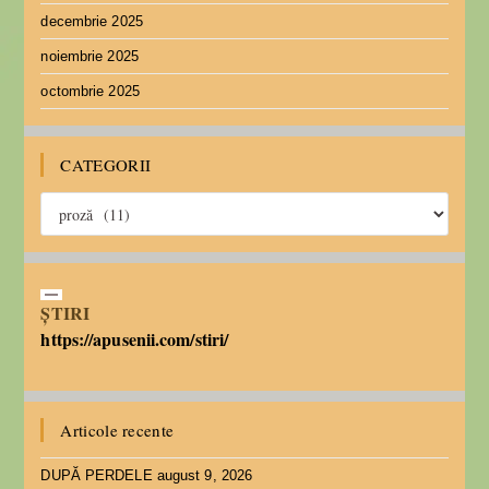
decembrie 2025
noiembrie 2025
octombrie 2025
CATEGORII
ȘTIRI
https://apusenii.com/stiri/
Articole recente
DUPĂ PERDELE
august 9, 2026